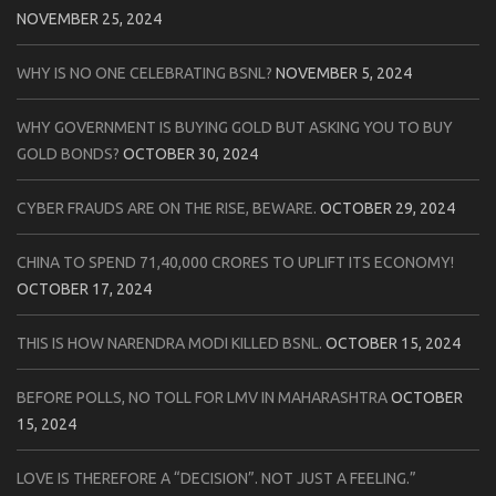
NOVEMBER 25, 2024
WHY IS NO ONE CELEBRATING BSNL?
NOVEMBER 5, 2024
WHY GOVERNMENT IS BUYING GOLD BUT ASKING YOU TO BUY
GOLD BONDS?
OCTOBER 30, 2024
CYBER FRAUDS ARE ON THE RISE, BEWARE.
OCTOBER 29, 2024
CHINA TO SPEND 71,40,000 CRORES TO UPLIFT ITS ECONOMY!
OCTOBER 17, 2024
THIS IS HOW NARENDRA MODI KILLED BSNL.
OCTOBER 15, 2024
BEFORE POLLS, NO TOLL FOR LMV IN MAHARASHTRA
OCTOBER
15, 2024
LOVE IS THEREFORE A “DECISION”. NOT JUST A FEELING.”