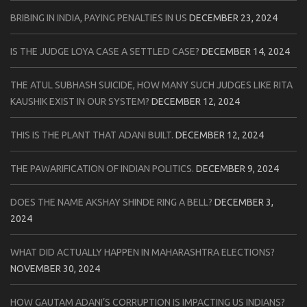
BRIBING IN INDIA, PAYING PENALTIES IN US
DECEMBER 23, 2024
IS THE JUDGE LOYA CASE A SETTLED CASE?
DECEMBER 14, 2024
THE ATUL SUBHASH SUICIDE, HOW MANY SUCH JUDGES LIKE RITA
KAUSHIK EXIST IN OUR SYSTEM?
DECEMBER 12, 2024
THIS IS THE PLANT THAT ADANI BUILT.
DECEMBER 12, 2024
THE PAWARIFICATION OF INDIAN POLITICS.
DECEMBER 9, 2024
DOES THE NAME AKSHAY SHINDE RING A BELL?
DECEMBER 3,
2024
WHAT DID ACTUALLY HAPPEN IN MAHARASHTRA ELECTIONS?
NOVEMBER 30, 2024
HOW GAUTAM ADANI’S CORRUPTION IS IMPACTING US INDIANS?