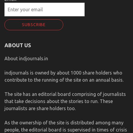
ABOUT US
About indjournals.in
indjournals is owned by about 1000 share holders who
contribute to the running of the site on an annual basis.
The site has an editorial board comprising of journalists
that take decisions about the stories to run. These
journalists are share holders too.
As the ownership of the site is distributed among many
people, the editorial board is supervised in times of crisis