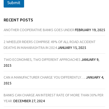
Submit
RECENT POSTS
ANOTHER COOPERATIVE BANKS GOES UNDER
FEBRUARY 19, 2025
2 WHEELER RIDERS COMPRISE 49% OF ALL ROAD ACCIDENT
DEATHS IN MAHARASHTRA IN 2024
JANUARY 15, 2025
TWO ECONOMIES, TWO DIFFERENT APPROACHES
JANUARY 9,
2025
CAN A MANUFACTURER CHARGE YOU DIFFERENTLY….
JANUARY 4,
2025
BANKS CAN CHARGE AN INTEREST RATE OF MORE THAN 30% PER
YEAR.
DECEMBER 27, 2024