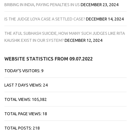
BRIBING IN INDIA, PAYING PENALTIES IN US
DECEMBER 23, 2024
IS THE JUDGE LOYA CASE A SETTLED CASE?
DECEMBER 14, 2024
THE ATUL SUBHASH SUICIDE, HOW MANY SUCH JUDGES LIKE RITA
KAUSHIK EXIST IN OUR SYSTEM?
DECEMBER 12, 2024
WEBSITE STATISTICS FROM 09.07.2022
TODAY'S VISITORS:
9
LAST 7 DAYS VIEWS:
24
TOTAL VIEWS:
105,382
TOTAL PAGE VIEWS:
18
TOTAL POSTS:
218