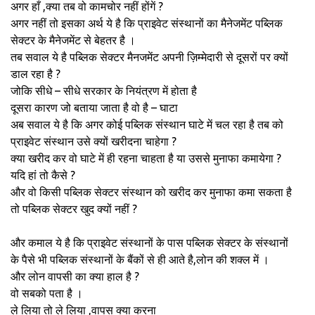
अगर हाँ ,क्या तब वो कामचोर नहीं होंगें ?
अगर नहीं तो इसका अर्थ ये है कि प्राइवेट संस्थानों का मैनेजमेंट पब्लिक
सेक्टर के मैनेजमेंट से बेहतर है ।
तब सवाल ये है पब्लिक सेक्टर मैनजमेंट अपनी ज़िम्मेदारी से दूसरों पर क्यों
डाल रहा है ?
जोकि सीधे – सीधे सरकार के नियंत्रण में होता है
दूसरा कारण जो बताया जाता है वो है – घाटा
अब सवाल ये है कि अगर कोई पब्लिक संस्थान घाटे में चल रहा है तब को
प्राइवेट संस्थान उसे क्यों खरीदना चाहेगा ?
क्या खरीद कर वो घाटे में ही रहना चाहता है या उससे मुनाफा कमायेगा ?
यदि हां तो कैसे ?
और वो किसी पब्लिक सेक्टर संस्थान को खरीद कर मुनाफा कमा सकता है
तो पब्लिक सेक्टर खुद क्यों नहीं ?
और कमाल ये है कि प्राइवेट संस्थानों के पास पब्लिक सेक्टर के संस्थानों
के पैसे भी पब्लिक संस्थानों के बैंकों से ही आते है,लोन की शक्ल में ।
और लोन वापसी का क्या हाल है ?
वो सबको पता है ।
ले लिया तो ले लिया ,वापस क्या करना