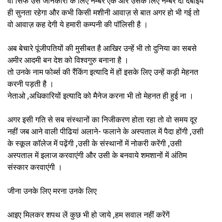
वो सिर्फ उस जानकारी के लिए नम्बर एक और उसके लिए नम्बर दो दबाइये
ही सुनता रहेगा और कभी किसी मशीनी आवाज़ से बात अगर हो भी गई तो
वो आवाज़ कह देगी ये हमारी कम्पनी की पॉलिसी है ।
अब बेचारे पूंजीपतियों की मुसीबत है आखिर उन्हें भी तो दुनिया का सबसे
अमीर आदमी बन देश को विश्वगुरु बनाना है ।
तो उनके नाम फोर्ब्स की रैंकिंग इत्यादि में हों इसके लिए उन्हें कड़ी मेहनत
करनी पड़ती है ।
नेताओ ,अधिकारियों इत्यादि को मैनेज करना भी तो मेहनत ही हुई ना ।
अगर इसी गति से सब संस्थानों का निजीकरण होता रहा तो वो समय दूर
नहीं जब आने वाली पीढियां अलाने- फलाने के अस्पताल में पैदा होंगी ,उसी
के स्कूल कॉलेज में पढ़ेंगी ,उसी के संस्थानों में नोकरी करेंगी ,उसी
अस्पताल में इलाज करवाएंगी और उसी के बनवाये शमशानों में अंतिम
संस्कार करवाएंगी ।
जीना उनके लिए मरना उनके लिए
आइए मिलकर शपथ लें कुछ भी हो जाये ,हम सवाल नहीं करेंगें