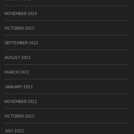
NOVEMBER 2023
OCTOBER 2023
SEPTEMBER 2023
AUGUST 2023
MARCH 2023
JANUARY 2023
NOVEMBER 2022
OCTOBER 2022
JULY 2022