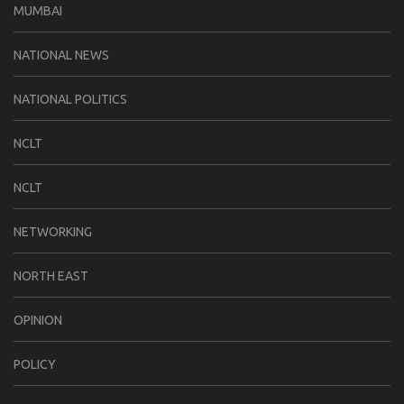
MUMBAI
NATIONAL NEWS
NATIONAL POLITICS
NCLT
NCLT
NETWORKING
NORTH EAST
OPINION
POLICY