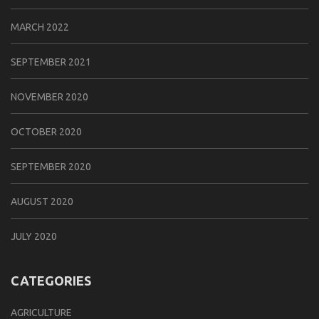
MARCH 2022
SEPTEMBER 2021
NOVEMBER 2020
OCTOBER 2020
SEPTEMBER 2020
AUGUST 2020
JULY 2020
CATEGORIES
AGRICULTURE