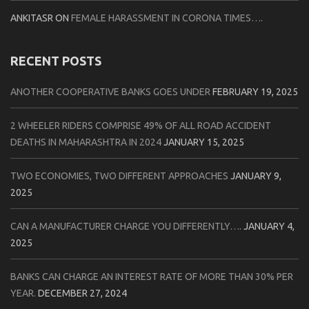
ANKITASR
ON
FEMALE HARASSMENT IN CORONA TIMES….
RECENT POSTS
ANOTHER COOPERATIVE BANKS GOES UNDER
FEBRUARY 19, 2025
2 WHEELER RIDERS COMPRISE 49% OF ALL ROAD ACCIDENT
DEATHS IN MAHARASHTRA IN 2024
JANUARY 15, 2025
TWO ECONOMIES, TWO DIFFERENT APPROACHES
JANUARY 9,
2025
CAN A MANUFACTURER CHARGE YOU DIFFERENTLY….
JANUARY 4,
2025
BANKS CAN CHARGE AN INTEREST RATE OF MORE THAN 30% PER
YEAR.
DECEMBER 27, 2024