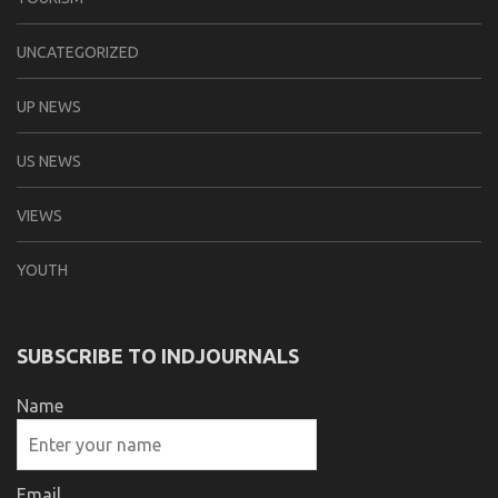
UNCATEGORIZED
UP NEWS
US NEWS
VIEWS
YOUTH
SUBSCRIBE TO INDJOURNALS
Name
Email