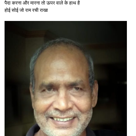
पैदा करना और मारना तो ऊपर वाले के हाथ है
होई सोई जो राम रची राखा