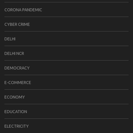
CORONA PANDEMIC
CYBER CRIME
DELHI
DELHI NCR
DEMOCRACY
E-COMMERCE
ECONOMY
EDUCATION
ELECTRICITY