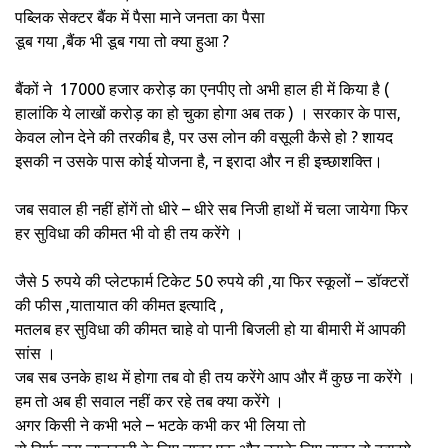
पब्लिक सेक्टर बैंक में पैसा माने जनता का पैसा
डूब गया ,बैंक भी डूब गया तो क्या हुआ ?
बैंकों ने ₹ 17000 हजार करोड़ का एनपीए तो अभी हाल ही में किया है (
हालांकि ये लाखों करोड़ का हो चुका होगा अब तक ) । सरकार के पास,
केवल लोन देने की तरकीब है, पर उस लोन की वसूली कैसे हो ? शायद
इसकी न उसके पास कोई योजना है, न इरादा और न ही इच्छाशक्ति।
जब सवाल ही नहीं होंगें तो धीरे – धीरे सब निजी हाथों में चला जायेगा फिर
हर सुविधा की कीमत भी वो ही तय करेंगे ।
जैसे 5 रुपये की प्लेटफार्म टिकेट 50 रुपये की ,या फिर स्कूलों – डॉक्टरों
की फीस ,यातायात की कीमत इत्यादि ,
मतलब हर सुविधा की कीमत चाहे वो पानी बिजली हो या बीमारी में आपकी
सांस ।
जब सब उनके हाथ में होगा तब वो ही तय करेंगे आप और मैं कुछ ना करेंगे ।
हम तो अब ही सवाल नहीं कर रहे तब क्या करेंगे ।
अगर किसी ने कभी भले – भटके कभी कर भी लिया तो