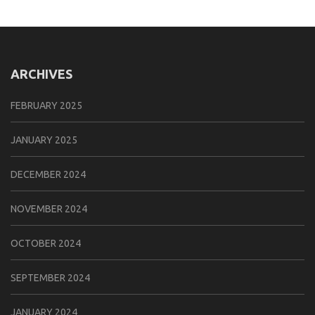
ARCHIVES
FEBRUARY 2025
JANUARY 2025
DECEMBER 2024
NOVEMBER 2024
OCTOBER 2024
SEPTEMBER 2024
JANUARY 2024