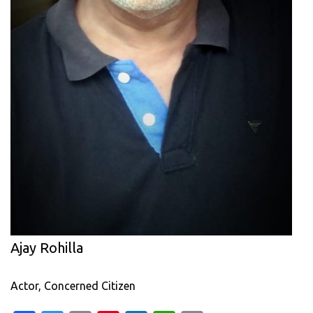
Ajay Rohilla
Actor, Concerned Citizen