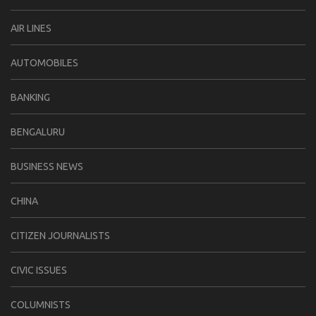
AIR LINES
AUTOMOBILES
BANKING
BENGALURU
BUSINESS NEWS
CHINA
CITIZEN JOURNALISTS
CIVIC ISSUES
COLUMNISTS