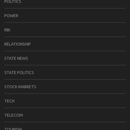
POLITICS
POWER
RBI
RELATIONSHIP
STATE NEWS
STATE POLITICS
STOCK MARKETS
TECH
TELECOM
TOURISM