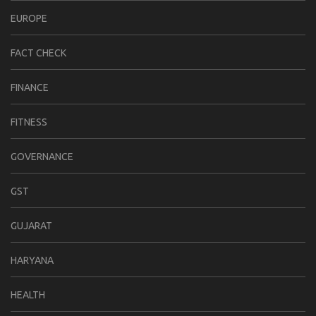
EUROPE
FACT CHECK
FINANCE
FITNESS
GOVERNANCE
GST
GUJARAT
HARYANA
HEALTH