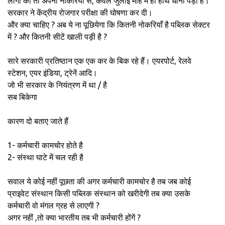
लोगों को तो अपनी नौकरियों से, केवल जुलाई माह में ही हाथ धोना पड़ा है।
LOS
सरकार ने केंद्रीय रोजगार परीक्षा की घोषणा कर दी।
CON
और क्या चाहिए ? अब ये ना पूछियेगा कि कितनी नोकरियाँ है पब्लिक सेक्टर
में ? और कितनी सीटें खाली पड़ी है ?
सारे सरकारी प्रतिष्ठान एक एक कर के बिक रहे हैं। एयरपोर्ट, रेलवे
स्टेशन, एयर इंडिया, ट्रेनें आदि।
जो भी सरकार के नियंत्रण में था / है
सब बिकेगा
कारण दो बताए जाते हैं
1- कर्मचारी कामचोर होते है
2- संस्था घाटे में चल रही है
सवाल ये कोई नहीं पूछता की अगर कर्मचारी कामचोर है तब जब कोई
प्राइवेट संस्थान किसी पब्लिक संस्थान को खरीदेगी तब क्या उसके
कर्मचारी वो मंगल ग्रह से लाएगी ?
अगर नहीं ,तो क्या भारतीय तब भी कर्मचारी होंगें ?