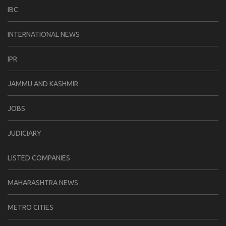
IBC
INTERNATIONAL NEWS
IPR
JAMMU AND KASHMIR
JOBS
JUDICIARY
LISTED COMPANIES
MAHARASHTRA NEWS
METRO CITIES