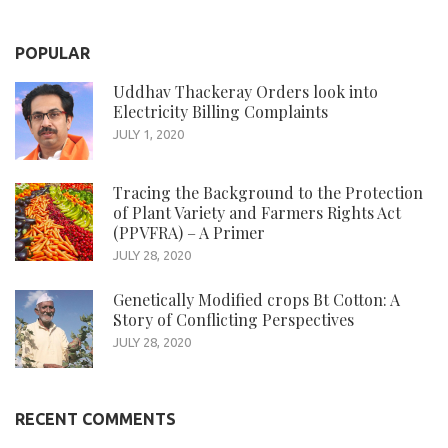
POPULAR
Uddhav Thackeray Orders look into
Electricity Billing Complaints
JULY 1, 2020
Tracing the Background to the Protection
of Plant Variety and Farmers Rights Act
(PPVFRA) – A Primer
JULY 28, 2020
Genetically Modified crops Bt Cotton: A
Story of Conflicting Perspectives
JULY 28, 2020
RECENT COMMENTS